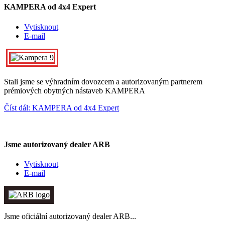
KAMPERA od 4x4 Expert
Vytisknout
E-mail
Stali jsme se výhradním dovozcem a autorizovaným partnerem
prémiových obytných nástaveb KAMPERA
Číst dál: KAMPERA od 4x4 Expert
Jsme autorizovaný dealer ARB
Vytisknout
E-mail
Jsme oficiální autorizovaný dealer ARB...