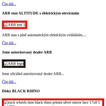
Číst dál...
ARB stan ALTITUDE s elektrickým otevíráním
ARB stan s plně automatickým elektickým ovládáním....
Číst dál...
Jsme autorizovaný dealer ARB
Jsme oficiální autorizovaný dealer ARB...
Číst dál...
Disky BLACK RHINO