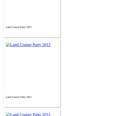
Land Cruiser Party 2012
Land Cruiser Party 2012