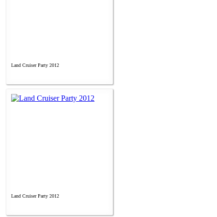
Land Cruiser Party 2012
Land Cruiser Party 2012