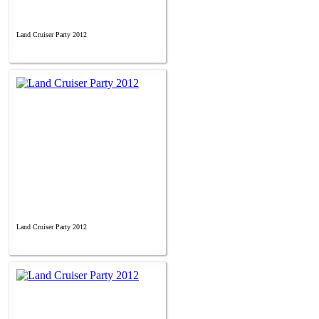
Land Cruiser Party 2012
Land Cruiser Party 2012