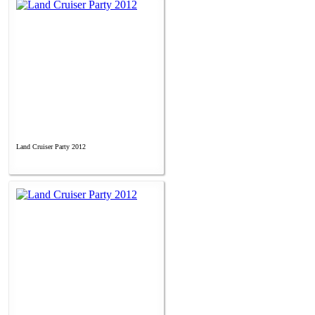
Land Cruiser Party 2012