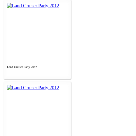
Land Cruiser Party 2012