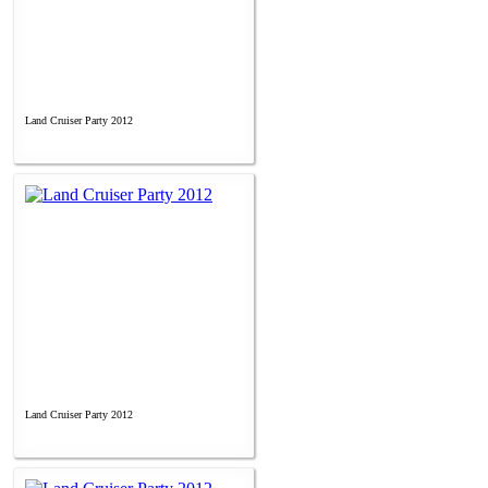
Land Cruiser Party 2012
Land Cruiser Party 2012