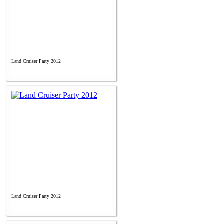
Land Cruiser Party 2012
Land Cruiser Party 2012