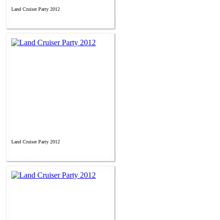
Land Cruiser Party 2012
Land Cruiser Party 2012