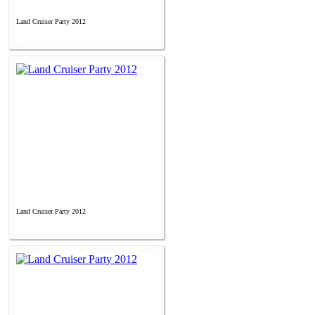
Land Cruiser Party 2012
Land Cruiser Party 2012