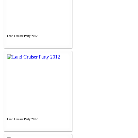
Land Cruiser Party 2012
Land Cruiser Party 2012