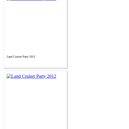
Land Cruiser Party 2012