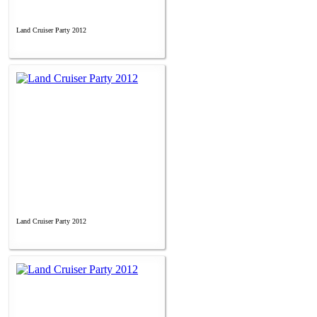
Land Cruiser Party 2012
Land Cruiser Party 2012