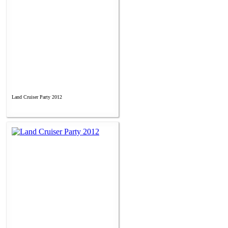
Land Cruiser Party 2012