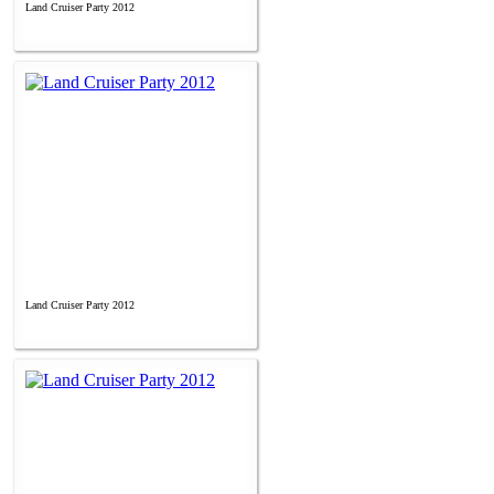
Land Cruiser Party 2012
Land Cruiser Party 2012