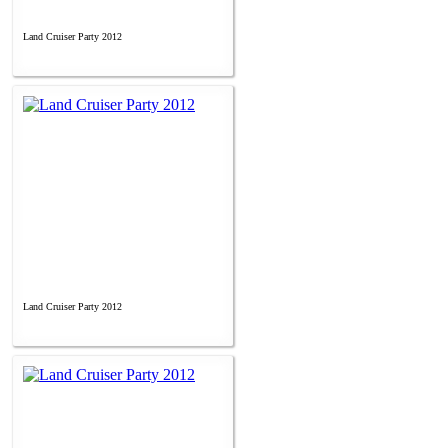
Land Cruiser Party 2012
Land Cruiser Party 2012