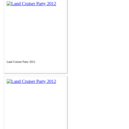
Land Cruiser Party 2012