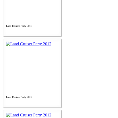
Land Cruiser Party 2012
Land Cruiser Party 2012