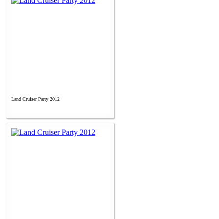
Land Cruiser Party 2012