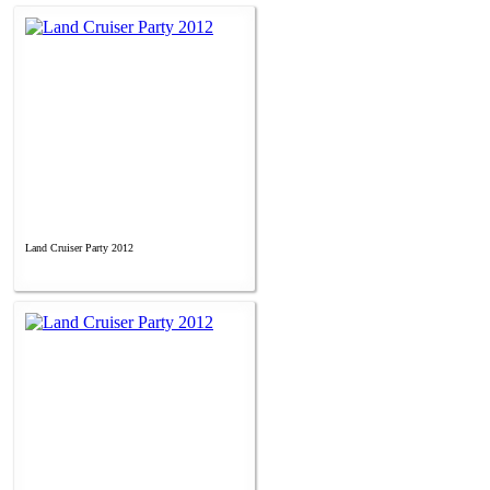
Land Cruiser Party 2012