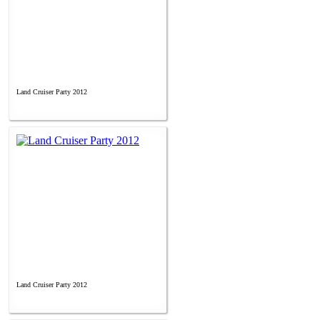
Land Cruiser Party 2012
Land Cruiser Party 2012