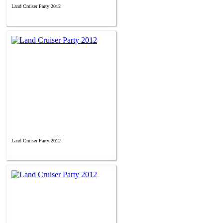
Land Cruiser Party 2012
Land Cruiser Party 2012