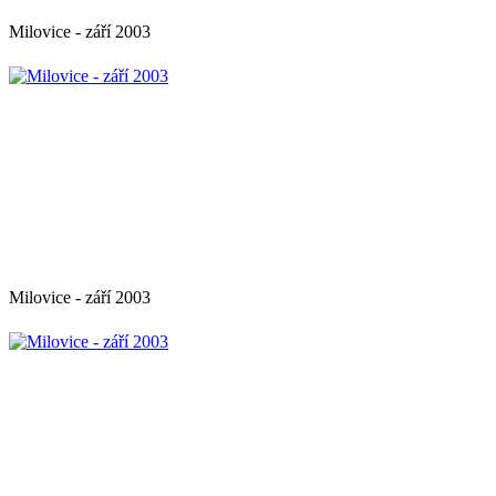
Milovice - září 2003
Milovice - září 2003