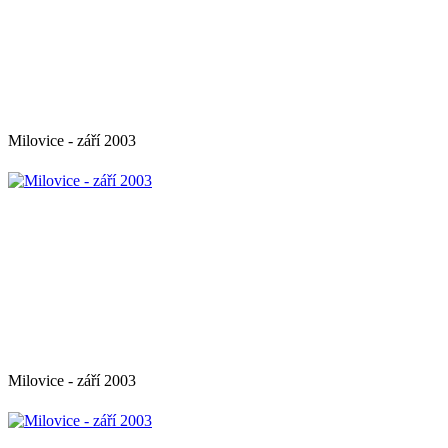
Milovice - září 2003
Milovice - září 2003