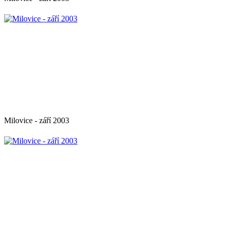
Milovice - září 2003