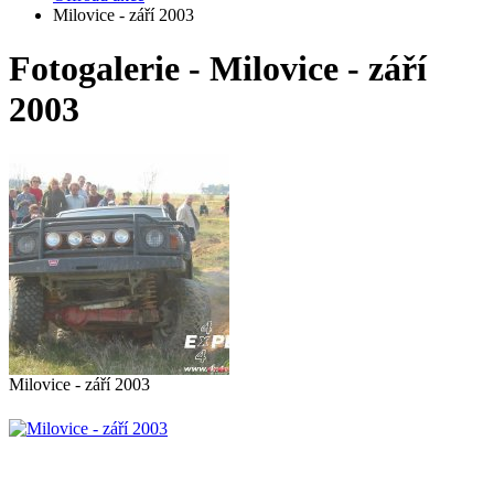
Milovice - září 2003
Fotogalerie - Milovice - září
2003
Milovice - září 2003