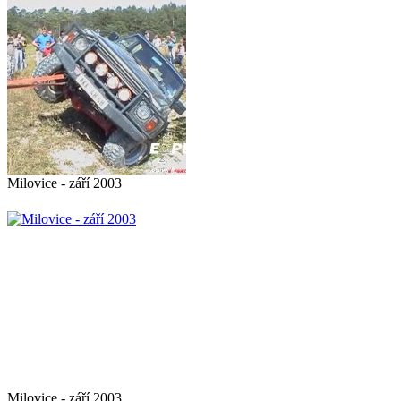
Milovice - září 2003
Milovice - září 2003