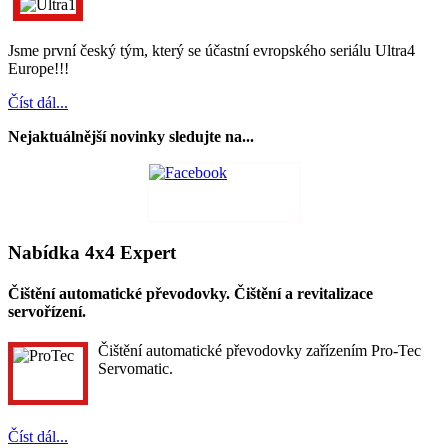
Jsme první český tým, který se účastní evropského seriálu Ultra4
Europe!!!
Číst dál...
Nejaktuálnější novinky sledujte na...
Nabídka 4x4 Expert
Čištění automatické převodovky. Čištění a revitalizace
servořízení.
Čištění automatické převodovky zařízením Pro-Tec
Servomatic.
Číst dál...