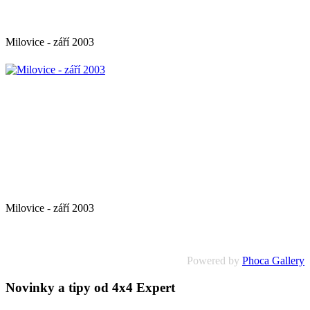
Milovice - září 2003
Milovice - září 2003
Powered by
Phoca Gallery
Novinky a tipy od 4x4 Expert