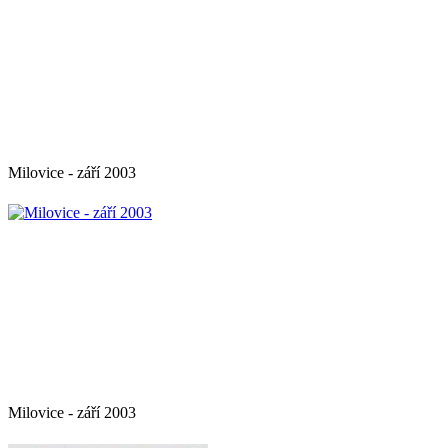
Milovice - září 2003
Milovice - září 2003