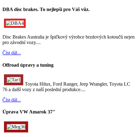
DBA disc brakes. To nejlepší pro Váš vůz.
Disc Brakes Australia je špičkový výrobce brzdových kotoučů nejen
pro závodní vozy....
Číst dál...
Offroad úpravy a tuning
Toyota Hilux, Ford Ranger, Jeep Wrangler, Toyota LC
76 a další vozy z naší poslední produkce....
Číst dál...
Úprava VW Amarok 37"