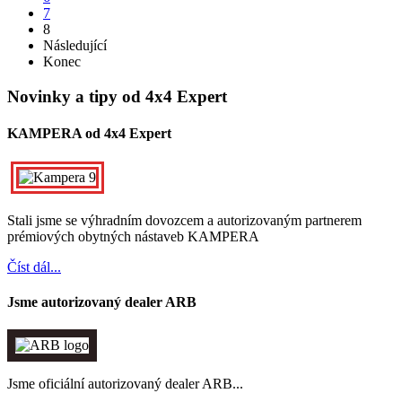
7
8
Následující
Konec
Novinky a tipy od 4x4 Expert
KAMPERA od 4x4 Expert
Stali jsme se výhradním dovozcem a autorizovaným partnerem
prémiových obytných nástaveb KAMPERA
Číst dál...
Jsme autorizovaný dealer ARB
Jsme oficiální autorizovaný dealer ARB...