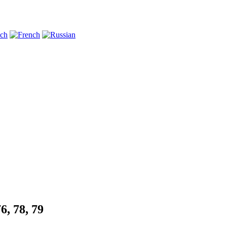
6, 78, 79