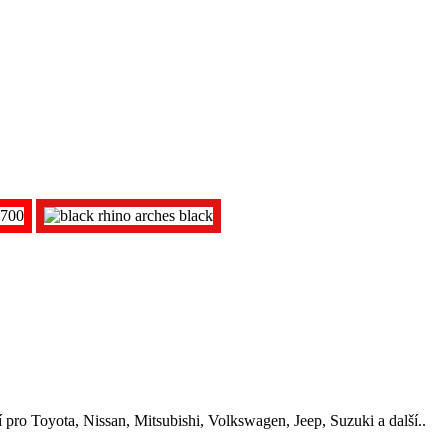
ro Toyota, Nissan, Mitsubishi, Volkswagen, Jeep, Suzuki a další..