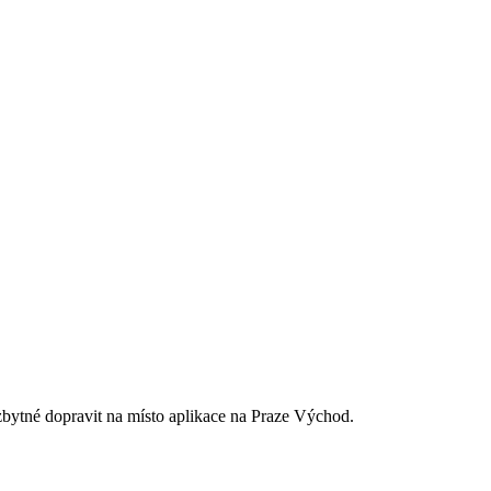
ytné dopravit na místo aplikace na Praze Východ.