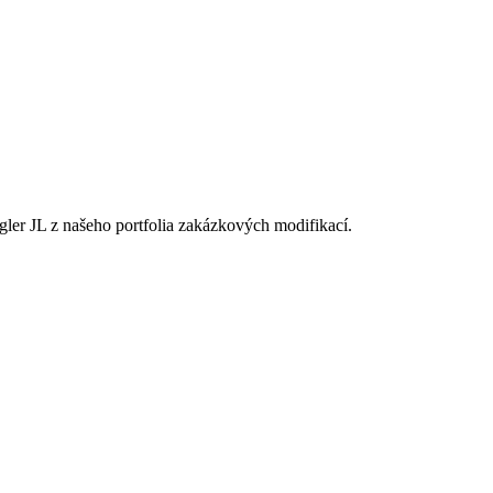
r JL z našeho portfolia zakázkových modifikací.