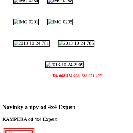
Tel. 602 315 002, 732 651 405
Novinky a tipy od 4x4 Expert
KAMPERA od 4x4 Expert